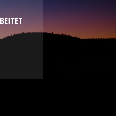
BEITET